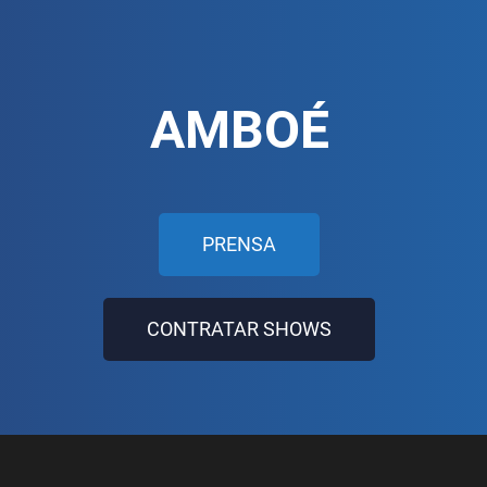
AMBOÉ
PRENSA
CONTRATAR SHOWS