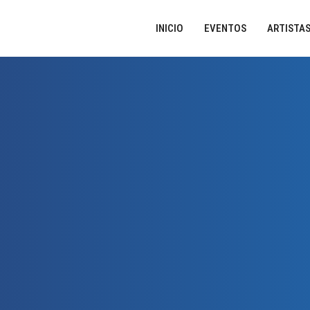
INICIO
EVENTOS
ARTISTA