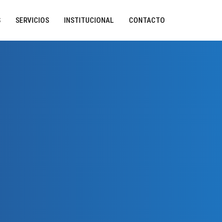
S
SERVICIOS
INSTITUCIONAL
CONTACTO