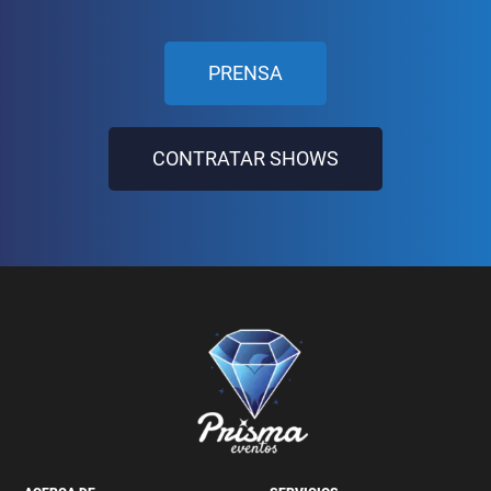
PRENSA
CONTRATAR SHOWS