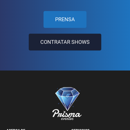
PRENSA
CONTRATAR SHOWS