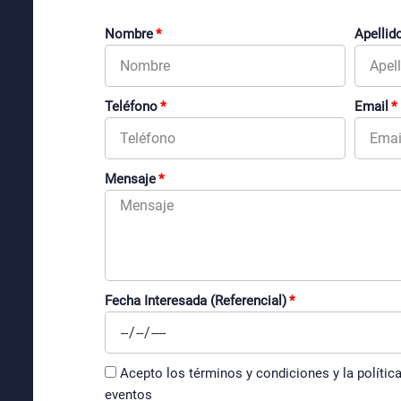
Nombre
Apellid
Teléfono
Email
Mensaje
Fecha Interesada (Referencial)
Acepto los términos y condiciones y la polític
eventos