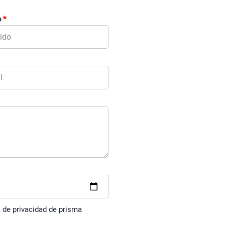
o
a de privacidad de prisma