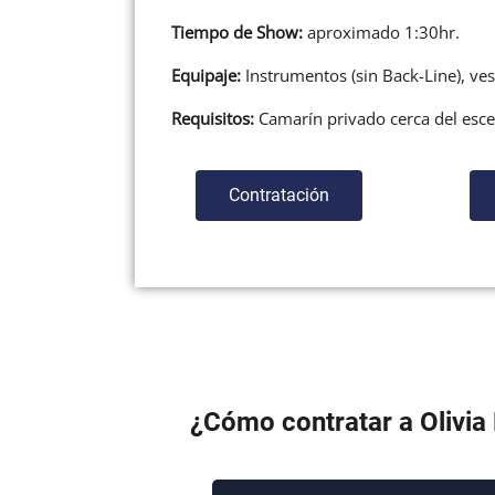
Tiempo de Show:
aproximado 1:30hr.
Equipaje:
Instrumentos (sin Back-Line), ves
Requisitos:
Camarín privado cerca del esce
Contratación
¿Cómo contratar a Olivia