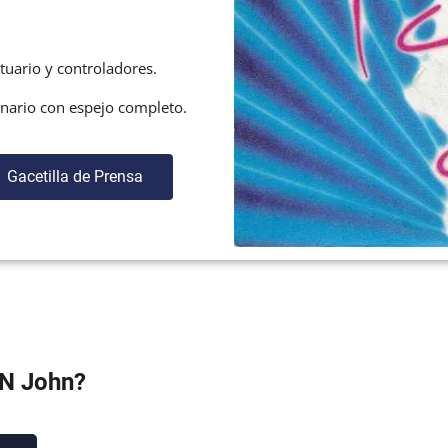
tuario y controladores.
nario con espejo completo.
Gacetilla de Prensa
 N John?