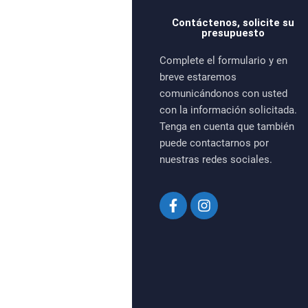
Contáctenos, solicite su
presupuesto
Complete el formulario y en
breve estaremos
comunicándonos con usted
con la información solicitada.
Tenga en cuenta que también
puede contactarnos por
nuestras redes sociales.