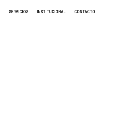
S
SERVICIOS
INSTITUCIONAL
CONTACTO