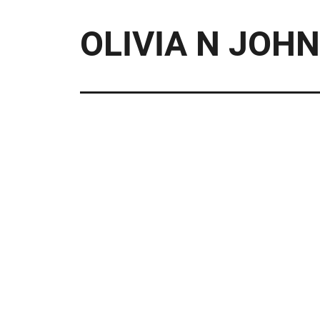
OLIVIA N JOHN 