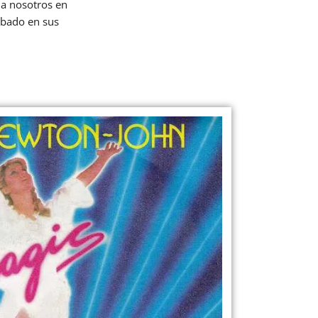
 a nosotros en
abado en sus