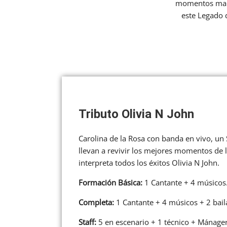
momentos marav
este Legado 
Tributo Olivia N John
Carolina de la Rosa con banda en vivo, u
llevan a revivir los mejores momentos de 
interpreta todos los éxitos Olivia N John.
Formación Básica:
1 Cantante + 4 músicos
Completa:
1 Cantante + 4 músicos + 2 bail
Staff:
5 en escenario + 1 técnico + Mánager