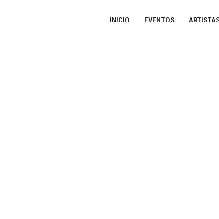
INICIO
EVENTOS
ARTISTA