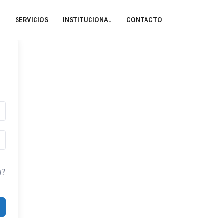
S
SERVICIOS
INSTITUCIONAL
CONTACTO
a?