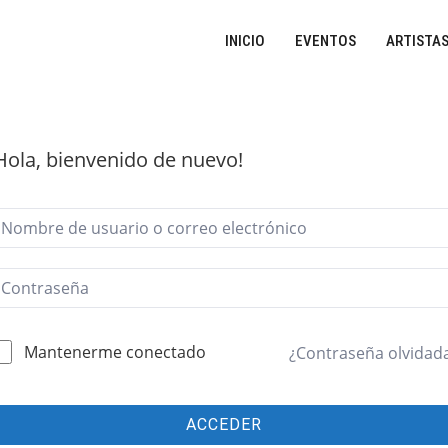
INICIO
EVENTOS
ARTISTA
Hola, bienvenido de nuevo!
Mantenerme conectado
¿Contraseña olvidad
ACCEDER