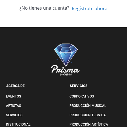
¿No tienes una cuenta?
Regístrate ahora
ACERCA DE
SERVICIOS
EVENTOS
CORPORATIVOS
ARTISTAS
PRODUCCIÓN MUSICAL
SERVICIOS
PRODUCCIÓN TÉCNICA
INSTITUCIONAL
PRODUCCIÓN ARTÍSTICA