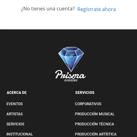
¿No tienes una cuenta?
Regístrate ahora
ACERCA DE
SERVICIOS
EVENTOS
CORPORATIVOS
ARTISTAS
PRODUCCIÓN MUSICAL
SERVICIOS
PRODUCCIÓN TÉCNICA
INSTITUCIONAL
PRODUCCIÓN ARTÍSTICA