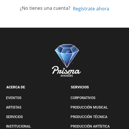
¿No tienes una cuenta?
Regístrate ahora
ACERCA DE
SERVICIOS
EVENTOS
CORPORATIVOS
ARTISTAS
PRODUCCIÓN MUSICAL
SERVICIOS
PRODUCCIÓN TÉCNICA
INSTITUCIONAL
PRODUCCIÓN ARTÍSTICA