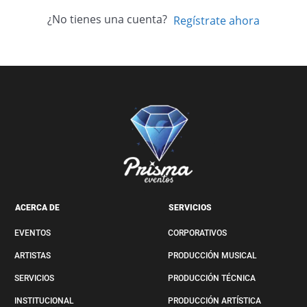
¿No tienes una cuenta?
Regístrate ahora
ACERCA DE
SERVICIOS
EVENTOS
CORPORATIVOS
ARTISTAS
PRODUCCIÓN MUSICAL
SERVICIOS
PRODUCCIÓN TÉCNICA
INSTITUCIONAL
PRODUCCIÓN ARTÍSTICA