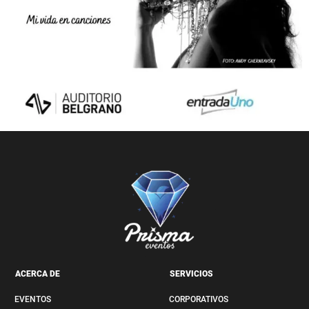
ACERCA DE
SERVICIOS
EVENTOS
CORPORATIVOS