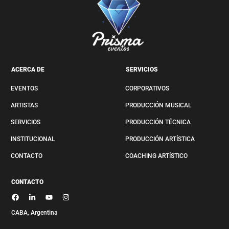
ACERCA DE
SERVICIOS
EVENTOS
CORPORATIVOS
ARTISTAS
PRODUCCIÓN MUSICAL
SERVICIOS
PRODUCCIÓN TÉCNICA
INSTITUCIONAL
PRODUCCIÓN ARTÍSTICA
CONTACTO
COACHING ARTÍSTICO
CONTACTO
CABA, Argenti
na