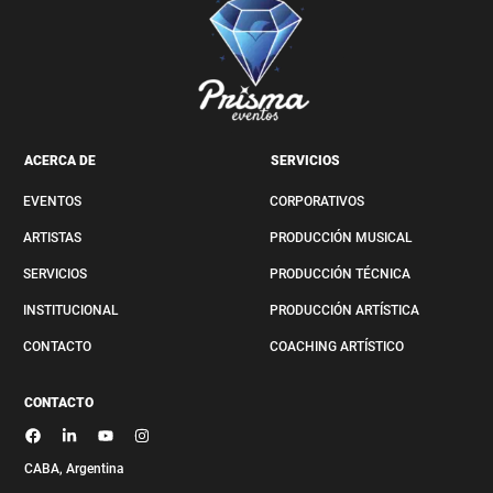
ACERCA DE
SERVICIOS
EVENTOS
CORPORATIVOS
ARTISTAS
PRODUCCIÓN MUSICAL
SERVICIOS
PRODUCCIÓN TÉCNICA
INSTITUCIONAL
PRODUCCIÓN ARTÍSTICA
CONTACTO
COACHING ARTÍSTICO
CONTACTO
CABA, Argenti
na